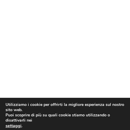
Utilizziamo i cookie per offrirti la migliore esperienza sul nostro
sito web.
Puoi scoprire di più su quali cookie stiamo utilizzando o
disattivarli nei
settaggi
.