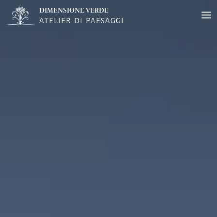
DIMENSIONE VERDE
ATELIER DI PAESAGGI