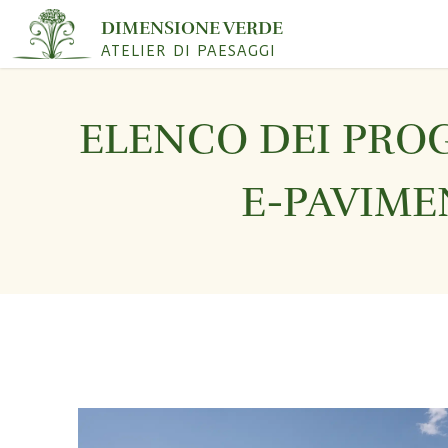
DIMENSIONE VERDE
ATELIER DI PAESAGGI
ELENCO DEI PRO
E-PAVIME