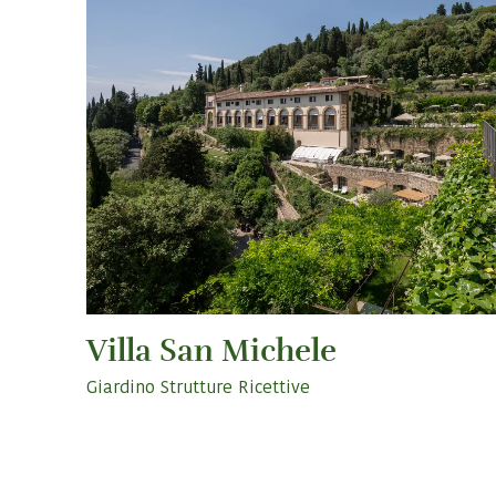
Villa San Michele
Giardino Strutture Ricettive