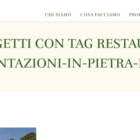
CHI SIAMO
COSA FACCIAMO
PRO
GETTI CON TAG RESTA
NTAZIONI-IN-PIETRA-