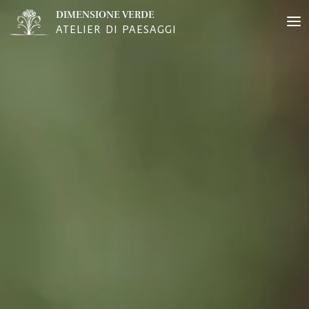
DIMENSIONE VERDE
ATELIER DI PAESAGGI