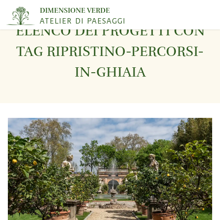
DIMENSIONE VERDE
ATELIER DI PAESAGGI
ELENCO DEI PROGETTI CON
TAG RIPRISTINO-PERCORSI-
IN-GHIAIA