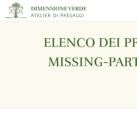
DIMENSIONE VERDE
ATELIER DI PAESAGGI
ELENCO DEI P
MISSING-PAR