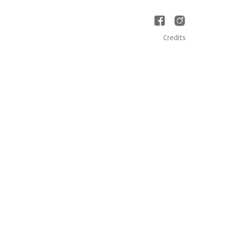
Credits