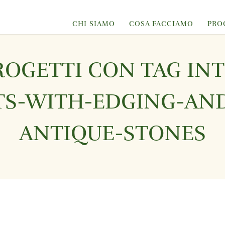
CHI SIAMO
COSA FACCIAMO
PRO
ROGETTI CON TAG IN
TS-WITH-EDGING-AN
ANTIQUE-STONES