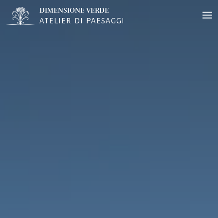
DIMENSIONE VERDE
ATELIER DI PAESAGGI