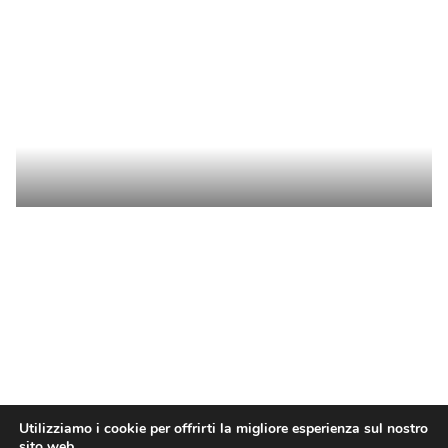
Utilizziamo i cookie per offrirti la migliore esperienza sul nostro
sito web.